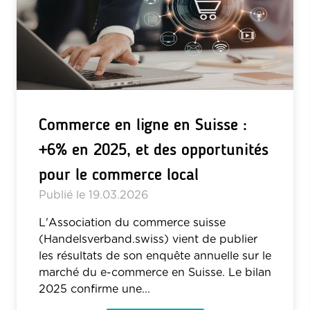
Commerce en ligne en Suisse :
+6% en 2025, et des opportunités
pour le commerce local
Publié le
19.03.2026
L'Association du commerce suisse
(Handelsverband.swiss) vient de publier
les résultats de son enquête annuelle sur le
marché du e-commerce en Suisse. Le bilan
2025 confirme une...