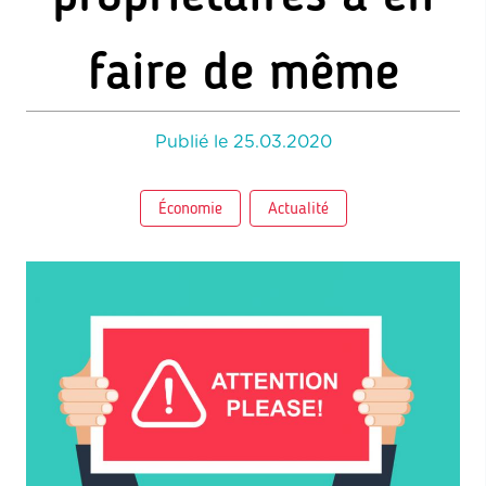
faire de même
Publié le
25.03.2020
Économie
Actualité