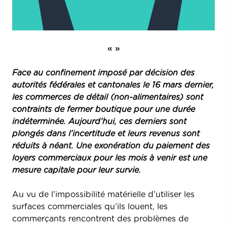
« »
Face au confinement imposé par décision des
autorités fédérales et cantonales le 16 mars dernier,
les commerces de détail (non-alimentaires) sont
contraints de fermer boutique pour une durée
indéterminée. Aujourd’hui, ces derniers sont
plongés dans l’incertitude et leurs revenus sont
réduits à néant. Une exonération du paiement des
loyers commerciaux pour les mois à venir est une
mesure capitale pour leur survie.
Au vu de l’impossibilité matérielle d’utiliser les
surfaces commerciales qu’ils louent, les
commerçants rencontrent des problèmes de