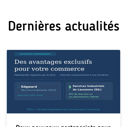
Dernières actualités