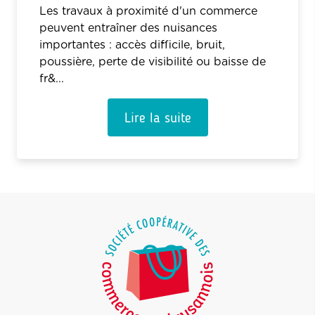
Les travaux à proximité d'un commerce
peuvent entraîner des nuisances
importantes : accès difficile, bruit,
poussière, perte de visibilité ou baisse de
fr&...
Lire la suite