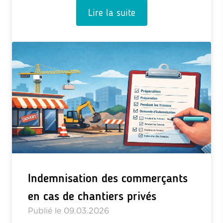
Lire la suite
Indemnisation des commerçants
en cas de chantiers privés
Publié le
09.03.2026