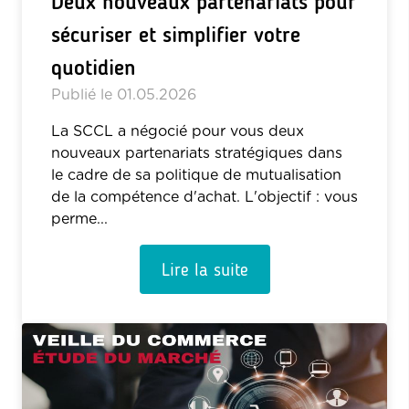
Deux nouveaux partenariats pour
sécuriser et simplifier votre
quotidien
Publié le
01.05.2026
La SCCL a négocié pour vous deux
nouveaux partenariats stratégiques dans
le cadre de sa politique de mutualisation
de la compétence d'achat. L'objectif : vous
perme...
Lire la suite