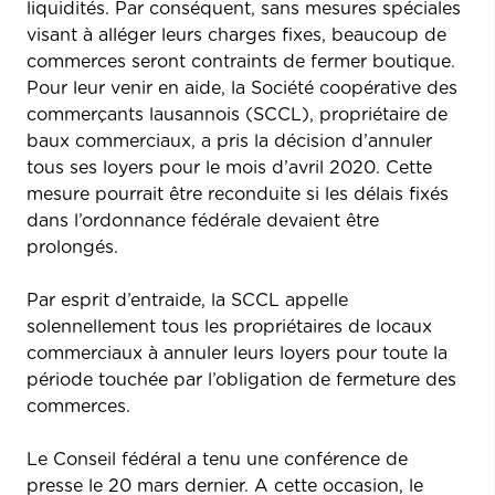
liquidités. Par conséquent, sans mesures spéciales
visant à alléger leurs charges fixes, beaucoup de
commerces seront contraints de fermer boutique.
Pour leur venir en aide, la Société coopérative des
commerçants lausannois (SCCL), propriétaire de
baux commerciaux, a pris la décision d’annuler
tous ses loyers pour le mois d’avril 2020. Cette
mesure pourrait être reconduite si les délais fixés
dans l’ordonnance fédérale devaient être
prolongés.
Par esprit d’entraide, la SCCL appelle
solennellement tous les propriétaires de locaux
commerciaux à annuler leurs loyers pour toute la
période touchée par l’obligation de fermeture des
commerces.
Le Conseil fédéral a tenu une conférence de
presse le 20 mars dernier. A cette occasion, le