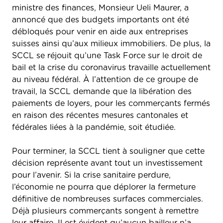
ministre des finances, Monsieur Ueli Maurer, a
annoncé que des budgets importants ont été
débloqués pour venir en aide aux entreprises
suisses ainsi qu’aux milieux immobiliers. De plus, la
SCCL se réjouit qu’une Task Force sur le droit de
bail et la crise du coronavirus travaille actuellement
au niveau fédéral. À l’attention de ce groupe de
travail, la SCCL demande que la libération des
paiements de loyers, pour les commerçants fermés
en raison des récentes mesures cantonales et
fédérales liées à la pandémie, soit étudiée.
Pour terminer, la SCCL tient à souligner que cette
décision représente avant tout un investissement
pour l’avenir. Si la crise sanitaire perdure,
l’économie ne pourra que déplorer la fermeture
définitive de nombreuses surfaces commerciales.
Déjà plusieurs commerçants songent à remettre
leur affaire. Il est évident qu’aucun bailleur n’a