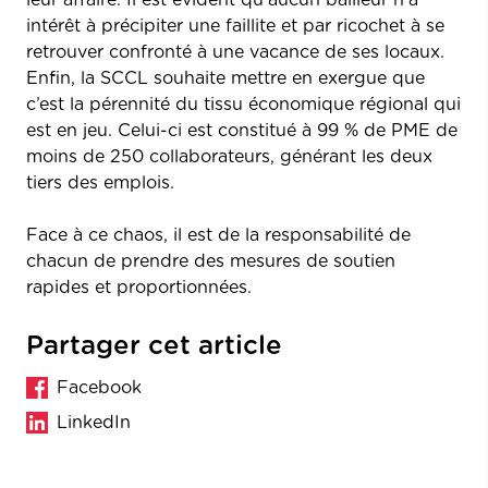
intérêt à précipiter une faillite et par ricochet à se
retrouver confronté à une vacance de ses locaux.
Enfin, la SCCL souhaite mettre en exergue que
c’est la pérennité du tissu économique régional qui
est en jeu. Celui-ci est constitué à 99 % de PME de
moins de 250 collaborateurs, générant les deux
tiers des emplois.
Face à ce chaos, il est de la responsabilité de
chacun de prendre des mesures de soutien
rapides et proportionnées.
Partager cet article
Facebook
LinkedIn