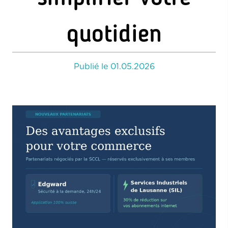
quotidien
Publié le
01.05.2026