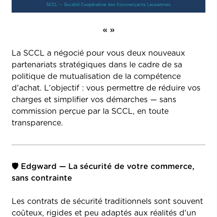
« »
La SCCL a négocié pour vous deux nouveaux
partenariats stratégiques dans le cadre de sa
politique de mutualisation de la compétence
d'achat. L'objectif : vous permettre de réduire vos
charges et simplifier vos démarches — sans
commission perçue par la SCCL, en toute
transparence.
🛡 Edgward — La sécurité de votre commerce,
sans contrainte
Les contrats de sécurité traditionnels sont souvent
coûteux, rigides et peu adaptés aux réalités d'un