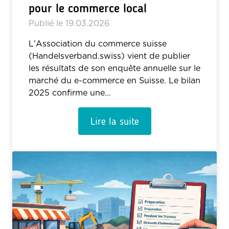
pour le commerce local
Publié le
19.03.2026
L'Association du commerce suisse
(Handelsverband.swiss) vient de publier
les résultats de son enquête annuelle sur le
marché du e-commerce en Suisse. Le bilan
2025 confirme une...
Lire la suite