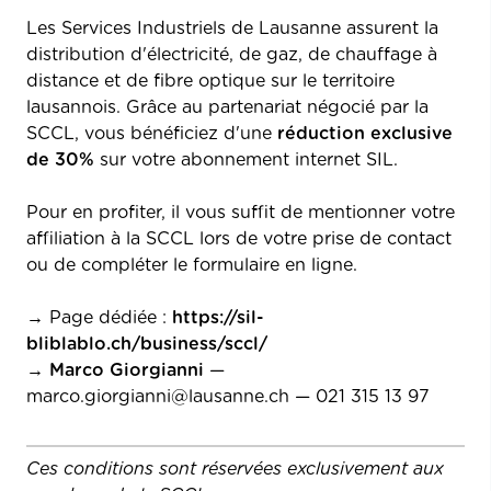
Les Services Industriels de Lausanne assurent la
distribution d'électricité, de gaz, de chauffage à
distance et de fibre optique sur le territoire
lausannois. Grâce au partenariat négocié par la
SCCL, vous bénéficiez d'une
réduction exclusive
de 30%
sur votre abonnement internet SIL.
Pour en profiter, il vous suffit de mentionner votre
affiliation à la SCCL lors de votre prise de contact
ou de compléter le formulaire en ligne.
→ Page dédiée :
https://sil-
bliblablo.ch/business/sccl/
→
Marco Giorgianni
—
marco.giorgianni@lausanne.ch
— 021 315 13 97
Ces conditions sont réservées exclusivement aux