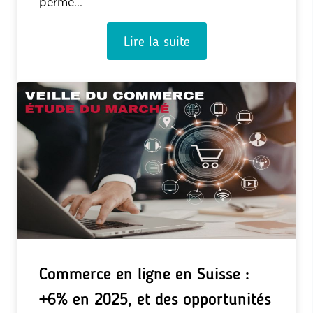
perme...
Lire la suite
Commerce en ligne en Suisse :
+6% en 2025, et des opportunités