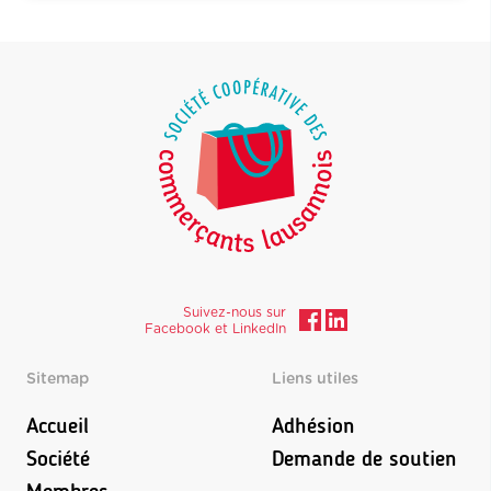
Suivez-nous sur
Facebook et LinkedIn
Sitemap
Liens utiles
Accueil
Adhésion
Société
Demande de soutien
Membres