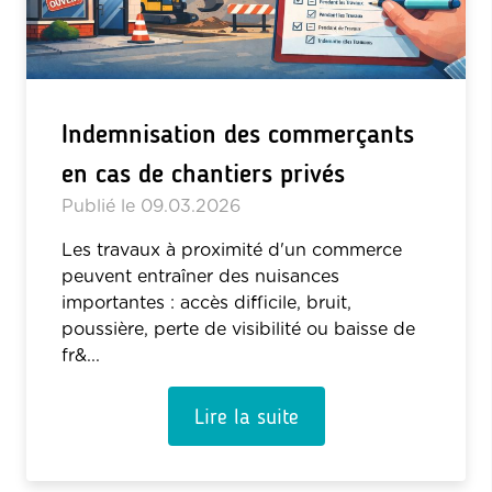
Indemnisation des commerçants
en cas de chantiers privés
Publié le
09.03.2026
Les travaux à proximité d'un commerce
peuvent entraîner des nuisances
importantes : accès difficile, bruit,
poussière, perte de visibilité ou baisse de
fr&...
Lire la suite