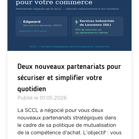
Deux nouveaux partenariats pour
sécuriser et simplifier votre
quotidien
Publié le
01.05.2026
La SCCL a négocié pour vous deux
nouveaux partenariats stratégiques dans
le cadre de sa politique de mutualisation
de la compétence d'achat. L'objectif : vous