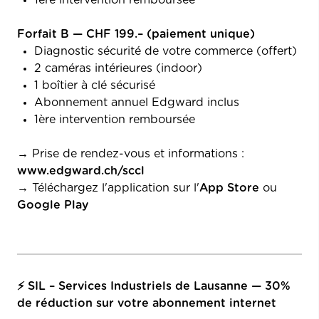
Forfait B — CHF 199.– (paiement unique)
Diagnostic sécurité de votre commerce (offert)
2 caméras intérieures (indoor)
1 boîtier à clé sécurisé
Abonnement annuel Edgward inclus
1ère intervention remboursée
→ Prise de rendez-vous et informations :
www.edgward.ch/sccl
→ Téléchargez l'application sur l'
App Store
ou
Google Play
⚡ SIL – Services Industriels de Lausanne — 30%
de réduction sur votre abonnement internet