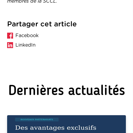
membres de la SCCL.
Partager cet article
Facebook
LinkedIn
Dernières actualités