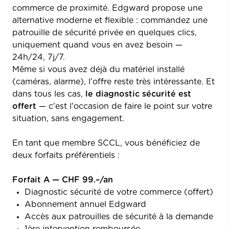
commerce de proximité. Edgward propose une
alternative moderne et flexible : commandez une
patrouille de sécurité privée en quelques clics,
uniquement quand vous en avez besoin —
24h/24, 7j/7.
Même si vous avez déjà du matériel installé
(caméras, alarme), l'offre reste très intéressante. Et
dans tous les cas,
le diagnostic sécurité est
offert
— c'est l'occasion de faire le point sur votre
situation, sans engagement.
En tant que membre SCCL, vous bénéficiez de
deux forfaits préférentiels :
Forfait A — CHF 99.–/an
Diagnostic sécurité de votre commerce (offert)
Abonnement annuel Edgward
Accès aux patrouilles de sécurité à la demande
1ère intervention remboursée