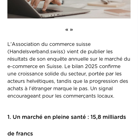
« »
L'Association du commerce suisse
(Handelsverband.swiss) vient de publier les
résultats de son enquête annuelle sur le marché du
e-commerce en Suisse. Le bilan 2025 confirme
une croissance solide du secteur, portée par les
acteurs helvétiques, tandis que la progression des
achats à l'étranger marque le pas. Un signal
encourageant pour les commerçants locaux.
1. Un marché en pleine santé : 15,8 milliards
de francs