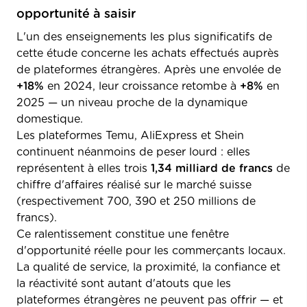
opportunité à saisir
L'un des enseignements les plus significatifs de
cette étude concerne les achats effectués auprès
de plateformes étrangères. Après une envolée de
+18%
en 2024, leur croissance retombe à
+8%
en
2025 — un niveau proche de la dynamique
domestique.
Les plateformes Temu, AliExpress et Shein
continuent néanmoins de peser lourd : elles
représentent à elles trois
1,34 milliard de francs
de
chiffre d'affaires réalisé sur le marché suisse
(respectivement 700, 390 et 250 millions de
francs).
Ce ralentissement constitue une fenêtre
d'opportunité réelle pour les commerçants locaux.
La qualité de service, la proximité, la confiance et
la réactivité sont autant d'atouts que les
plateformes étrangères ne peuvent pas offrir — et