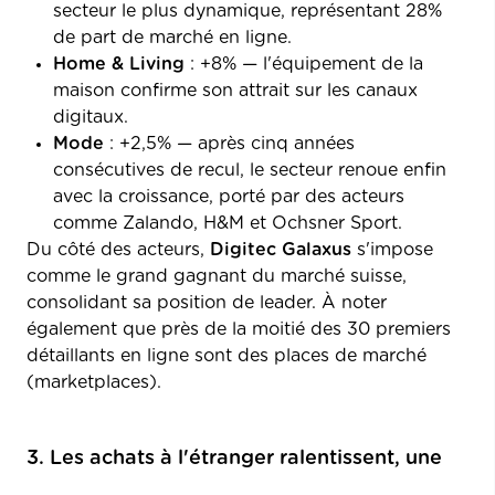
secteur le plus dynamique, représentant 28%
de part de marché en ligne.
Home & Living
: +8% — l'équipement de la
maison confirme son attrait sur les canaux
digitaux.
Mode
: +2,5% — après cinq années
consécutives de recul, le secteur renoue enfin
avec la croissance, porté par des acteurs
comme Zalando, H&M et Ochsner Sport.
Du côté des acteurs,
Digitec Galaxus
s'impose
comme le grand gagnant du marché suisse,
consolidant sa position de leader. À noter
également que près de la moitié des 30 premiers
détaillants en ligne sont des places de marché
(marketplaces).
3. Les achats à l'étranger ralentissent, une