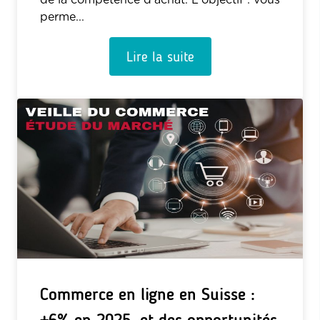
perme...
Lire la suite
Commerce en ligne en Suisse :
+6% en 2025, et des opportunités