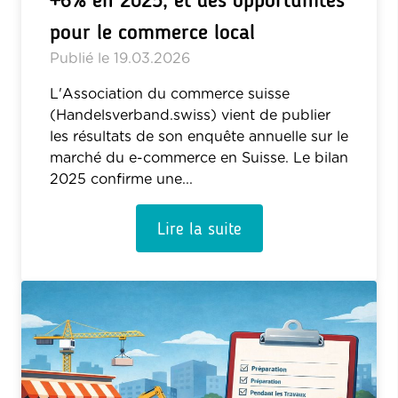
pour le commerce local
Publié le
19.03.2026
L'Association du commerce suisse
(Handelsverband.swiss) vient de publier
les résultats de son enquête annuelle sur le
marché du e-commerce en Suisse. Le bilan
2025 confirme une...
Lire la suite