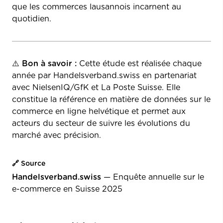
que les commerces lausannois incarnent au
quotidien.
⚠️
Bon à savoir :
Cette étude est réalisée chaque
année par Handelsverband.swiss en partenariat
avec NielsenIQ/GfK et La Poste Suisse. Elle
constitue la référence en matière de données sur le
commerce en ligne helvétique et permet aux
acteurs du secteur de suivre les évolutions du
marché avec précision.
🔗 Source
Handelsverband.swiss
— Enquête annuelle sur le
e-commerce en Suisse 2025