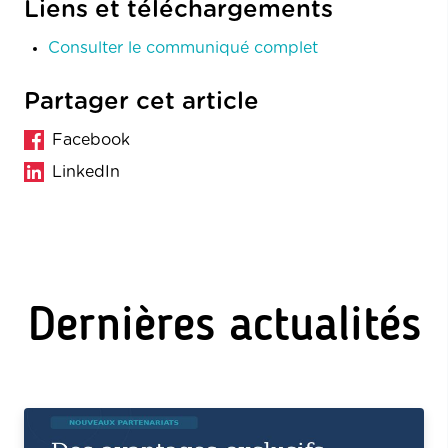
Liens et téléchargements
Consulter le communiqué complet
Partager cet article
Facebook
LinkedIn
Dernières actualités