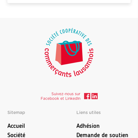
Suivez-nous sur
Facebook et LinkedIn
Sitemap
Liens utiles
Accueil
Adhésion
Société
Demande de soutien