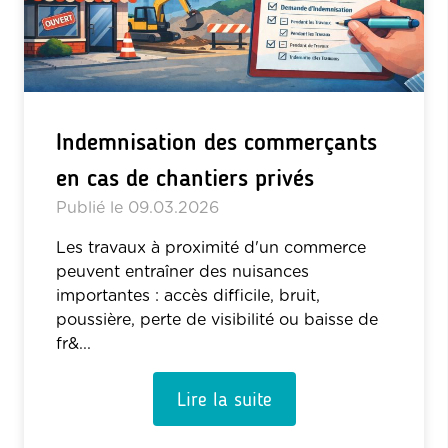
Indemnisation des commerçants
en cas de chantiers privés
Publié le
09.03.2026
Les travaux à proximité d'un commerce
peuvent entraîner des nuisances
importantes : accès difficile, bruit,
poussière, perte de visibilité ou baisse de
fr&...
Lire la suite