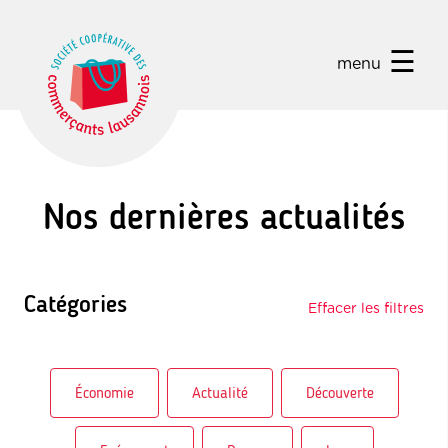
☰
menu
Nos dernières actualités
Catégories
Effacer les filtres
Économie
Actualité
Découverte