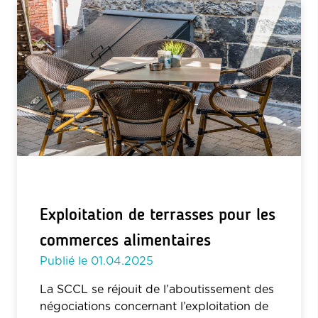
Exploitation de terrasses pour les
commerces alimentaires
Publié le
01.04.2025
La SCCL se réjouit de l’aboutissement des
négociations concernant l’exploitation de