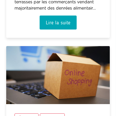
terrasses par les commerçants vendant
majoritairement des denrées alimentair...
Lire la suite