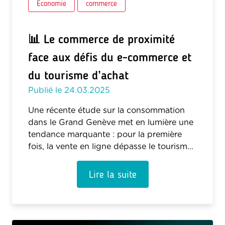
Économie
commerce
📊 Le commerce de proximité
face aux défis du e-commerce et
du tourisme d’achat
Publié le
24.03.2025
Une récente étude sur la consommation
dans le Grand Genève met en lumière une
tendance marquante : pour la première
fois, la vente en ligne dépasse le tourism...
Lire la suite