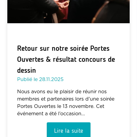
Retour sur notre soirée Portes
Ouvertes & résultat concours de
dessin
Publié le
28.11.2025
Nous avons eu le plaisir de réunir nos
membres et partenaires lors d'une soirée
Portes Ouvertes le 13 novembre. Cet
événement a été l’occasion...
Lire la suite