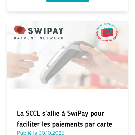
La SCCL s’allie à SwiPay pour
faciliter les paiements par carte
Publié le
30.10.2025