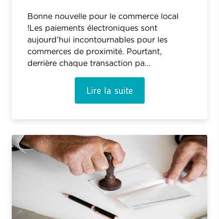
Bonne nouvelle pour le commerce local
!Les paiements électroniques sont
aujourd’hui incontournables pour les
commerces de proximité. Pourtant,
derrière chaque transaction pa...
Lire la suite