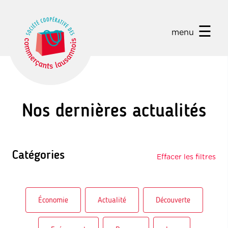
☰
menu
Nos dernières actualités
Catégories
Effacer les filtres
Économie
Actualité
Découverte