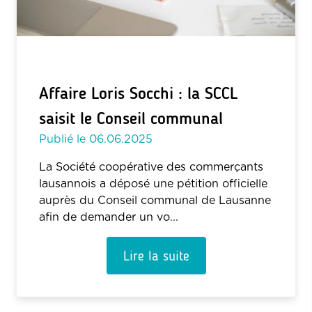
Affaire Loris Socchi : la SCCL
saisit le Conseil communal
Publié le
06.06.2025
La Société coopérative des commerçants
lausannois a déposé une pétition officielle
auprès du Conseil communal de Lausanne
afin de demander un vo...
Lire la suite