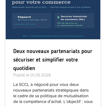
Deux nouveaux partenariats pour
sécuriser et simplifier votre
quotidien
Publié le
01.05.2026
La SCCL a négocié pour vous deux
nouveaux partenariats stratégiques dans
le cadre de sa politique de mutualisation
de la compétence d'achat. L'objectif : vous