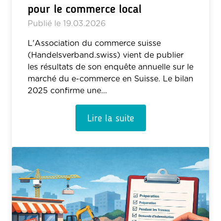
pour le commerce local
Publié le
19.03.2026
L'Association du commerce suisse
(Handelsverband.swiss) vient de publier
les résultats de son enquête annuelle sur le
marché du e-commerce en Suisse. Le bilan
2025 confirme une...
Lire la suite