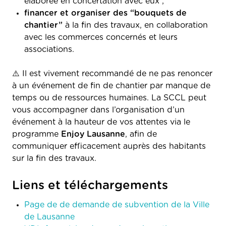
élaborée en concertation avec eux ;
financer et organiser des “bouquets de
chantier”
à la fin des travaux, en collaboration
avec les commerces concernés et leurs
associations.
⚠️ Il est vivement recommandé de ne pas renoncer
à un événement de fin de chantier par manque de
temps ou de ressources humaines. La SCCL peut
vous accompagner dans l’organisation d’un
événement à la hauteur de vos attentes via le
programme
Enjoy Lausanne
, afin de
communiquer efficacement auprès des habitants
sur la fin des travaux.
Liens et téléchargements
Page de de demande de subvention de la Ville
de Lausanne