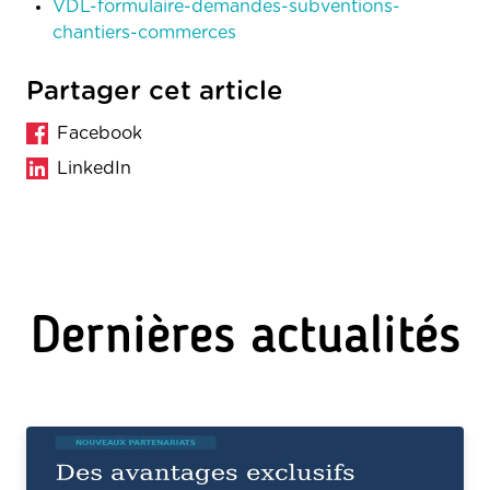
VDL-formulaire-demandes-subventions-
chantiers-commerces
Partager cet article
Facebook
LinkedIn
Dernières actualités