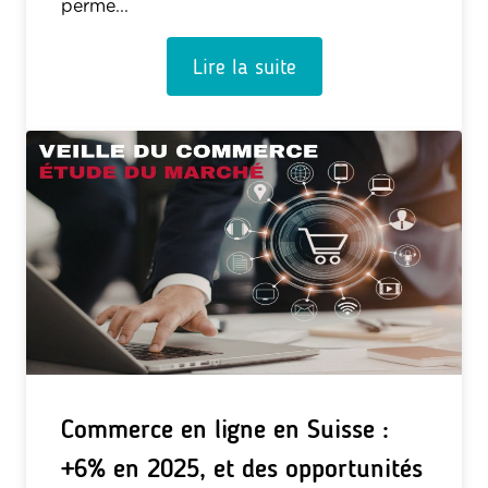
perme...
Lire la suite
Commerce en ligne en Suisse :
+6% en 2025, et des opportunités