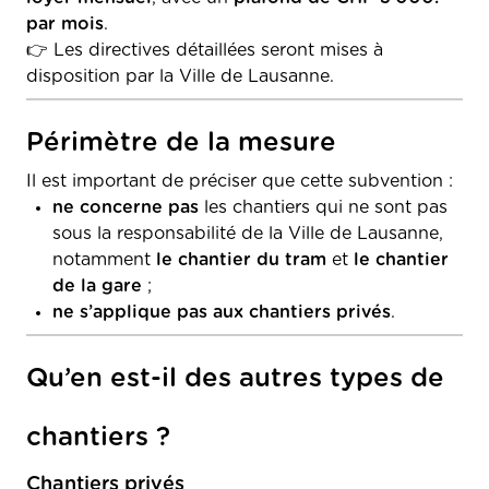
par mois
.
👉 Les directives détaillées seront mises à
disposition par la Ville de Lausanne.
Périmètre de la mesure
Il est important de préciser que cette subvention :
ne concerne pas
les chantiers qui ne sont pas
sous la responsabilité de la Ville de Lausanne,
notamment
le chantier du tram
et
le chantier
de la gare
;
ne s’applique pas aux chantiers privés
.
Qu’en est-il des autres types de
chantiers ?
Chantiers privés