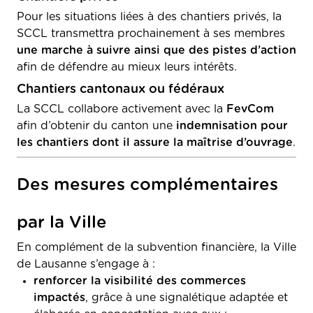
Pour les situations liées à des chantiers privés, la
SCCL transmettra prochainement à ses membres
une marche à suivre ainsi que des pistes d’action
afin de défendre au mieux leurs intérêts.
Chantiers cantonaux ou fédéraux
La SCCL collabore activement avec la
FevCom
afin d’obtenir du canton une
indemnisation pour
les chantiers dont il assure la maîtrise d’ouvrage
.
Des mesures complémentaires
par la Ville
En complément de la subvention financière, la Ville
de Lausanne s’engage à :
renforcer la visibilité des commerces
impactés
, grâce à une signalétique adaptée et