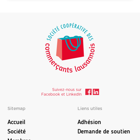
Suivez-nous sur
Facebook et LinkedIn
Sitemap
Liens utiles
Accueil
Adhésion
Société
Demande de soutien