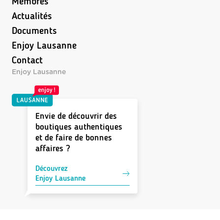
Membres
Actualités
Documents
Enjoy Lausanne
Contact
Enjoy Lausanne
Envie de découvrir des
boutiques authentiques
et de faire de bonnes
affaires ?
Découvrez
Enjoy Lausanne