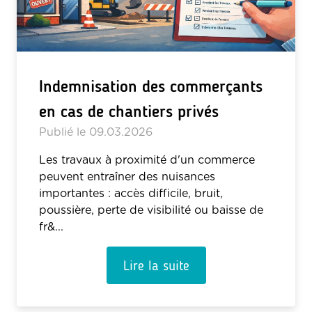
Indemnisation des commerçants
en cas de chantiers privés
Publié le
09.03.2026
Les travaux à proximité d'un commerce
peuvent entraîner des nuisances
importantes : accès difficile, bruit,
poussière, perte de visibilité ou baisse de
fr&...
Lire la suite