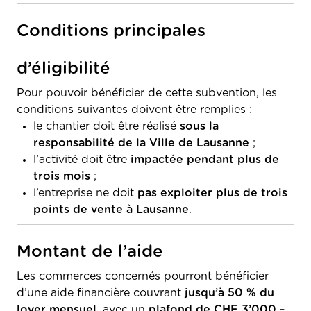
Conditions principales
d’éligibilité
Pour pouvoir bénéficier de cette subvention, les
conditions suivantes doivent être remplies :
le chantier doit être réalisé
sous la
responsabilité de la Ville de Lausanne
;
l’activité doit être
impactée pendant plus de
trois mois
;
l’entreprise ne doit
pas exploiter plus de trois
points de vente à Lausanne
.
Montant de l’aide
Les commerces concernés pourront bénéficier
d’une aide financière couvrant
jusqu’à 50 % du
loyer mensuel
, avec un
plafond de CHF 3’000.–