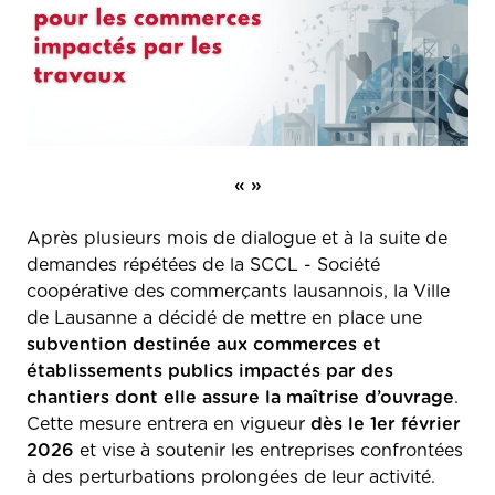
« »
Après plusieurs mois de dialogue et à la suite de
demandes répétées de la SCCL - Société
coopérative des commerçants lausannois, la Ville
de Lausanne a décidé de mettre en place une
subvention destinée aux commerces et
établissements publics impactés par des
chantiers dont elle assure la maîtrise d’ouvrage
.
Cette mesure entrera en vigueur
dès le 1er février
2026
et vise à soutenir les entreprises confrontées
à des perturbations prolongées de leur activité.