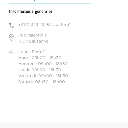
Informations générales
+41 21 323 23 93 (coiffure)
Rue Valentin 1
1004 Lausanne
Lundi: Fermé
Mardi: 09h00 - 18h30
Mercredi: 09h00 - 18h30
Jeudi: 09h00 - 18h30
Vendredi: 09h00 - 18h30
Samedi: 08h30 - 18h00