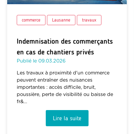
commerce
Lausanne
travaux
Indemnisation des commerçants
en cas de chantiers privés
Publié le
09.03.2026
Les travaux à proximité d'un commerce
peuvent entraîner des nuisances
importantes : accès difficile, bruit,
poussière, perte de visibilité ou baisse de
fr&...
Lire la suite