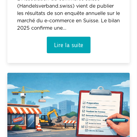
(Handelsverband.swiss) vient de publier
les résultats de son enquête annuelle sur le
marché du e-commerce en Suisse. Le bilan
2025 confirme une...
Lire la suite