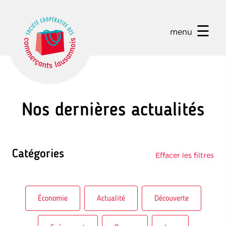
☰
menu
Nos dernières actualités
Catégories
Effacer les filtres
Économie
Actualité
Découverte