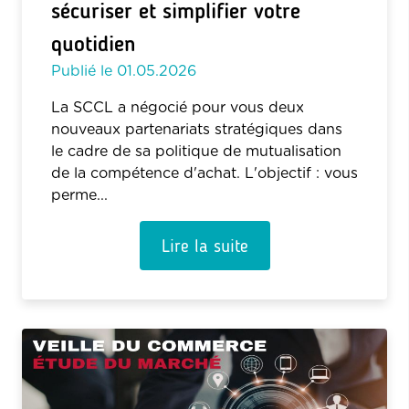
sécuriser et simplifier votre
quotidien
Publié le
01.05.2026
La SCCL a négocié pour vous deux
nouveaux partenariats stratégiques dans
le cadre de sa politique de mutualisation
de la compétence d'achat. L'objectif : vous
perme...
Lire la suite