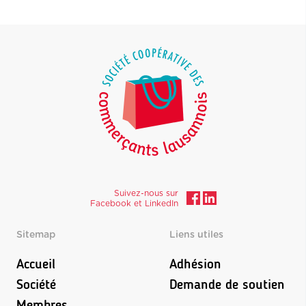
Suivez-nous sur
Facebook et LinkedIn
Sitemap
Liens utiles
Accueil
Adhésion
Société
Demande de soutien
Membres