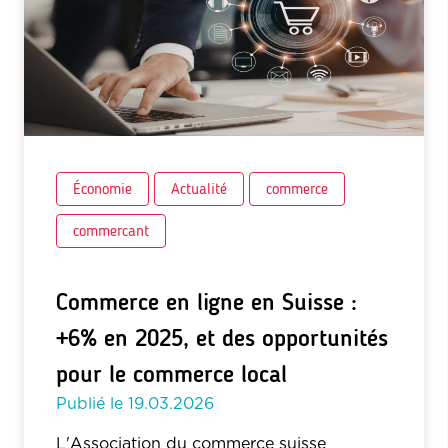
Économie
Actualité
commerce
commercant
Commerce en ligne en Suisse :
+6% en 2025, et des opportunités
pour le commerce local
Publié le
19.03.2026
L'Association du commerce suisse