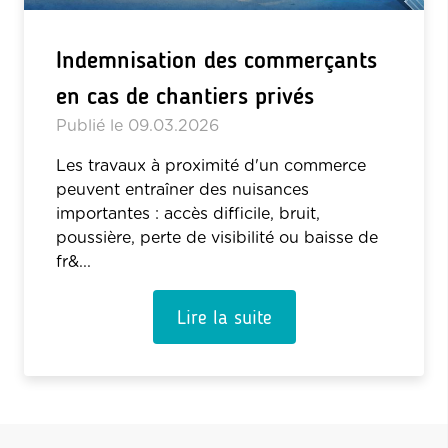
Indemnisation des commerçants
en cas de chantiers privés
Publié le
09.03.2026
Les travaux à proximité d'un commerce
peuvent entraîner des nuisances
importantes : accès difficile, bruit,
poussière, perte de visibilité ou baisse de
fr&...
Lire la suite