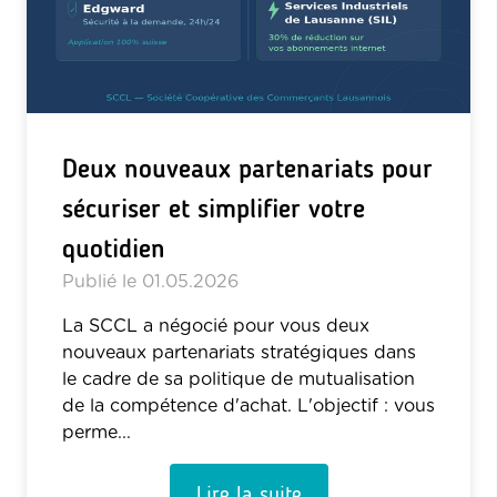
Deux nouveaux partenariats pour
sécuriser et simplifier votre
quotidien
Publié le
01.05.2026
La SCCL a négocié pour vous deux
nouveaux partenariats stratégiques dans
le cadre de sa politique de mutualisation
de la compétence d'achat. L'objectif : vous
perme...
Lire la suite