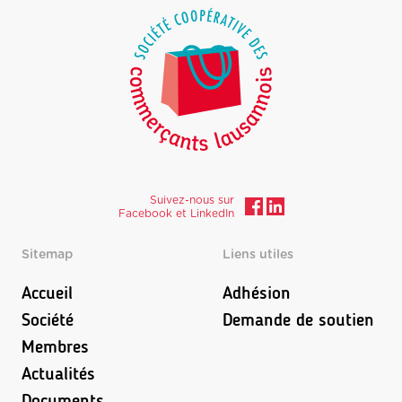
Suivez-nous sur
Facebook et LinkedIn
Sitemap
Liens utiles
Accueil
Adhésion
Société
Demande de soutien
Membres
Actualités
Documents