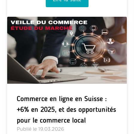
Commerce en ligne en Suisse :
+6% en 2025, et des opportunités
pour le commerce local
Publié le
19.03.2026