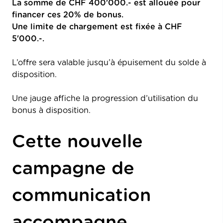
La somme de CHF 400'000.- est allouée pour
financer ces 20% de bonus.
Une limite de chargement est fixée à CHF
5'000.-.
L’offre sera valable jusqu’à épuisement du solde à
disposition.
Une jauge affiche la progression d’utilisation du
bonus à disposition.
Cette nouvelle
campagne de
communication
accompagne