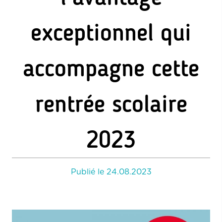
exceptionnel qui
accompagne cette
rentrée scolaire
2023
Publié le
24.08.2023