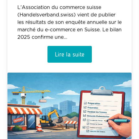
L'Association du commerce suisse
(Handelsverband.swiss) vient de publier
les résultats de son enquête annuelle sur le
marché du e-commerce en Suisse. Le bilan
2025 confirme une...
Lire la suite