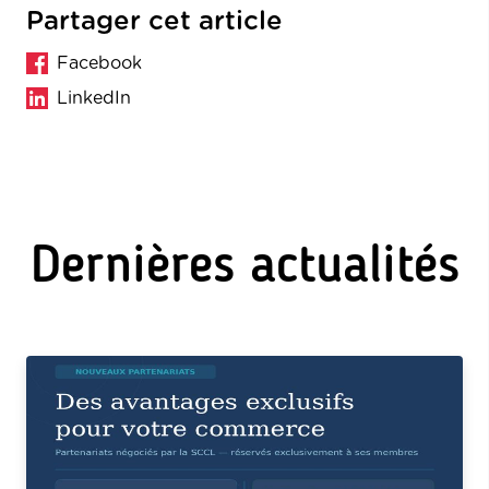
Partager cet article
Facebook
LinkedIn
Dernières actualités