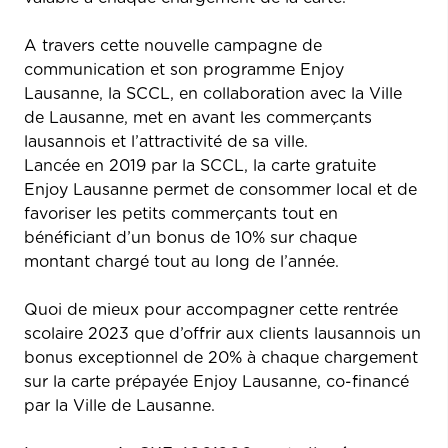
A travers cette nouvelle campagne de
communication et son programme Enjoy
Lausanne, la SCCL, en collaboration avec la Ville
de Lausanne, met en avant les commerçants
lausannois et l’attractivité de sa ville.
Lancée en 2019 par la SCCL, la carte gratuite
Enjoy Lausanne permet de consommer local et de
favoriser les petits commerçants tout en
bénéficiant d’un bonus de 10% sur chaque
montant chargé tout au long de l’année.
Quoi de mieux pour accompagner cette rentrée
scolaire 2023 que d’offrir aux clients lausannois un
bonus exceptionnel de 20% à chaque chargement
sur la carte prépayée Enjoy Lausanne, co-financé
par la Ville de Lausanne.