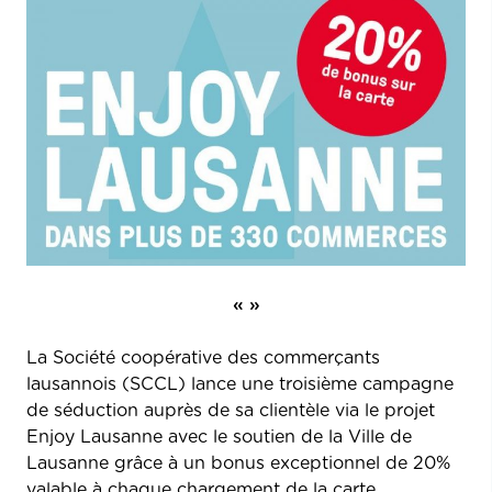
« »
La Société coopérative des commerçants
lausannois (SCCL) lance une troisième campagne
de séduction auprès de sa clientèle via le projet
Enjoy Lausanne avec le soutien de la Ville de
Lausanne grâce à un bonus exceptionnel de 20%
valable à chaque chargement de la carte.