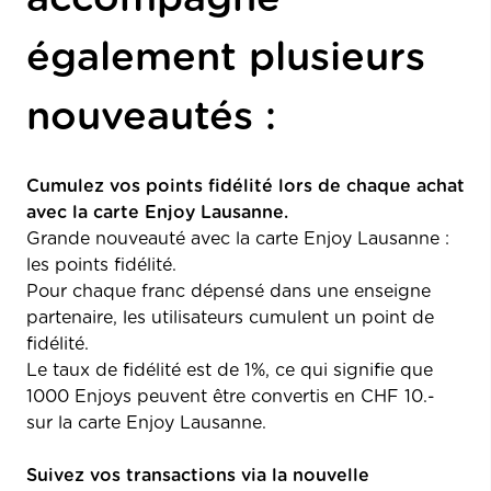
également plusieurs
nouveautés :
Cumulez vos points fidélité lors de chaque achat
avec la carte Enjoy Lausanne.
Grande nouveauté avec la carte Enjoy Lausanne :
les points fidélité.
Pour chaque franc dépensé dans une enseigne
partenaire, les utilisateurs cumulent un point de
fidélité.
Le taux de fidélité est de 1%, ce qui signifie que
1000 Enjoys peuvent être convertis en CHF 10.-
sur la carte Enjoy Lausanne.
Suivez vos transactions via la nouvelle