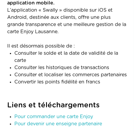
application mobile.
L’application « Swally » disponible sur iOS et
Android, destinée aux clients, offre une plus
grande transparence et une meilleure gestion de la
carte Enjoy Lausanne.
Il est désormais possible de :
Consulter le solde et la date de validité de la
carte
Consulter les historiques de transactions
Consulter et localiser les commerces partenaires
Convertir les points fidélité en francs
Liens et téléchargements
Pour commander une carte Enjoy
Pour devenir une enseigne partenaire